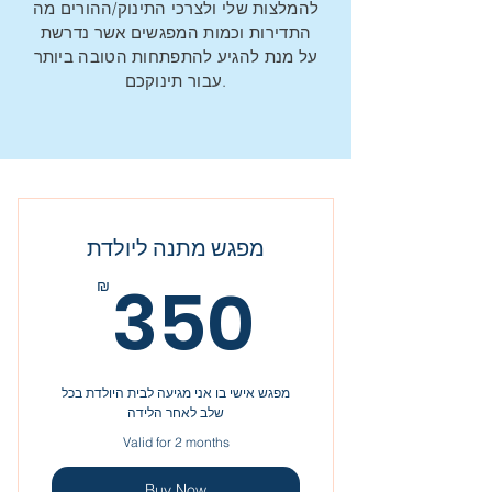
להמלצות שלי ולצרכי התינוק/ההורים מה
התדירות וכמות המפגשים אשר נדרשת
על מנת להגיע להתפתחות הטובה ביותר
.עבור תינוקכם
מפגש מתנה ליולדת
350₪
350
₪
מפגש אישי בו אני מגיעה לבית היולדת בכל
שלב לאחר הלידה
Valid for 2 months
Buy Now