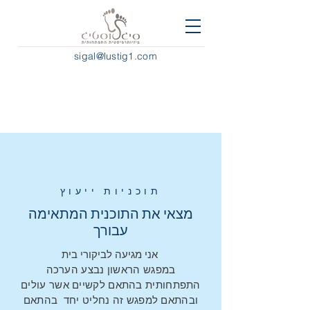
sigal@lustig1.com
תוכניות
ייעוץ
מצאי את התוכנית המתאימה
עבורך
אני מגיעה לביקורי בית
במפגש הראשון נבצע הערכה
התפתחותית בהתאם לקשיים אשר עולים
ובהתאם למפגש זה נחליט יחד בהתאם